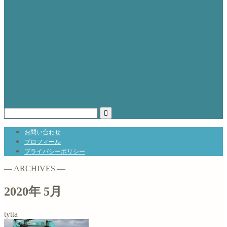
お問い合わせ
プロフィール
プライバシーポリシー
― ARCHIVES ―
2020年 5月
tytta