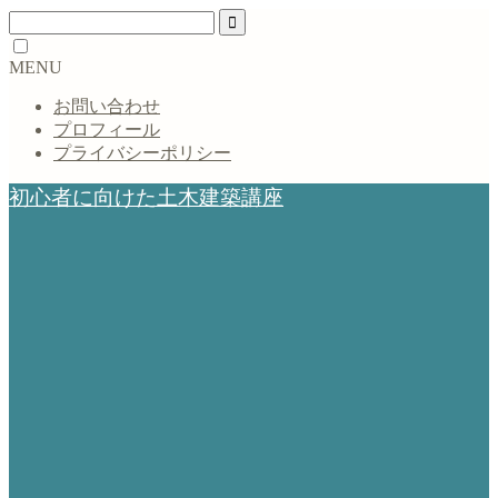
MENU
お問い合わせ
プロフィール
プライバシーポリシー
初心者に向けた土木建築講座